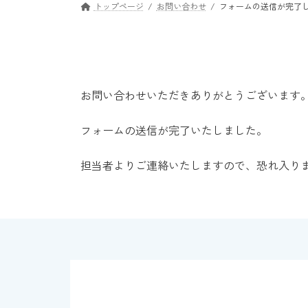
トップページ
お問い合わせ
フォームの送信が完了
お問い合わせいただきありがとうございます
フォームの送信が完了いたしました。
担当者よりご連絡いたしますので、恐れ入り