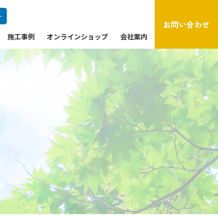
ー
お問い合わせ
施工事例
オンラインショップ
会社案内