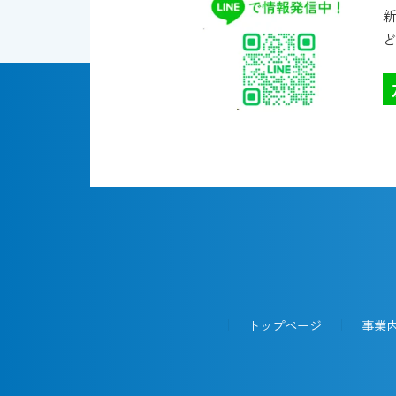
トップページ
事業