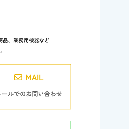
商品、業務用機器など
い。
MAIL
メールでのお問い合わせ