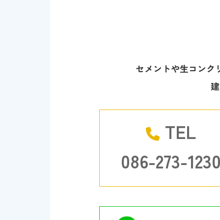
セメントや生コンク
建
TEL
086-273-123