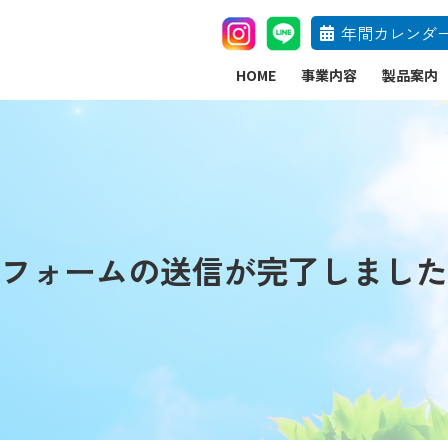
年間カレンダ
HOME
事業内容
製品案内
フォームの送信が完了しました