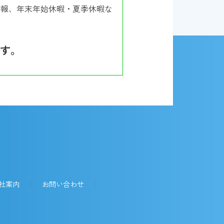
情報、年末年始休暇・夏季休暇な
す。
社案内
お問い合わせ